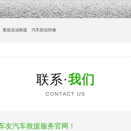
紧急送油救援
汽车路边快修
联系·
我们
CONTACT US
车友汽车救援服务官网！