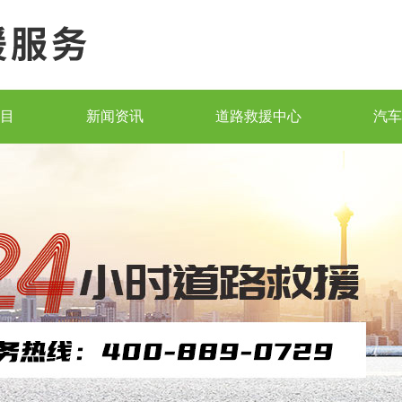
目
新闻资讯
道路救援中心
汽车