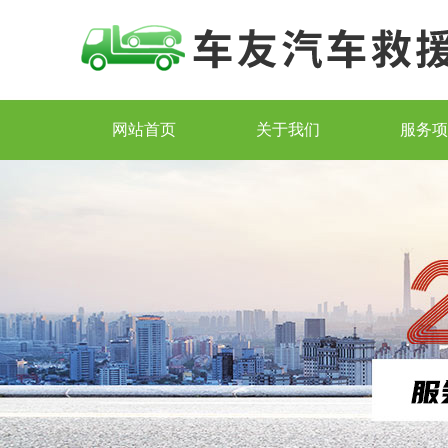
网站首页
关于我们
服务项